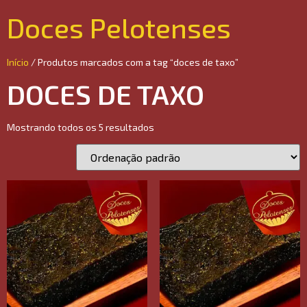
Doces Pelotenses
Início
/ Produtos marcados com a tag “doces de taxo”
DOCES DE TAXO
Mostrando todos os 5 resultados