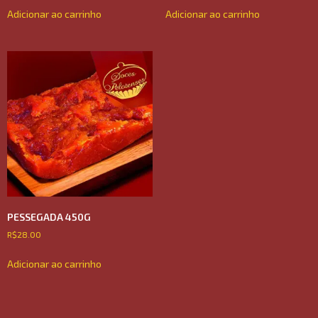
Adicionar ao carrinho
Adicionar ao carrinho
PESSEGADA 450G
R$
28.00
Adicionar ao carrinho