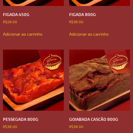
FIGADA 450G
FIGADA 800G
R$
28.00
R$
38.00
Adicionar ao carrinho
Adicionar ao carrinho
PESSEGADA 800G
GOIABADA CASCÃO 800G
R$
38.00
R$
38.00