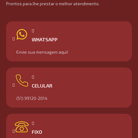
Prontos para lhe prestar o melhor atendimento.
WHATSAPP
Envie sua mensagem aqui!
CELULAR
(51) 99120-2014
FIXO