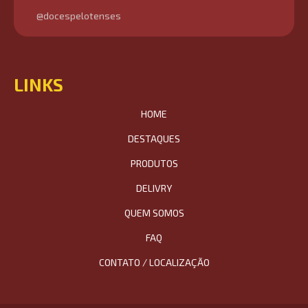
@docespelotenses
LINKS
HOME
DESTAQUES
PRODUTOS
DELIVRY
QUEM SOMOS
FAQ
CONTATO / LOCALIZAÇÃO