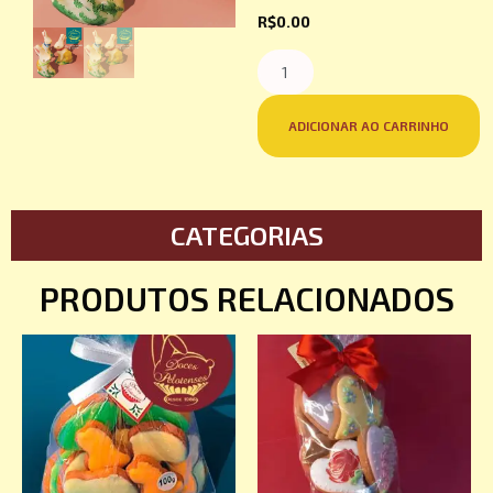
R$
0.00
ADICIONAR AO CARRINHO
CATEGORIAS
PRODUTOS RELACIONADOS