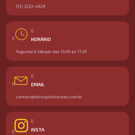
(51) 3222-4929
HORÁRIO
Segunda à Sábado das 10:00 às 17:30
EMAIL
contato@docespelotenses.com.br
INSTA