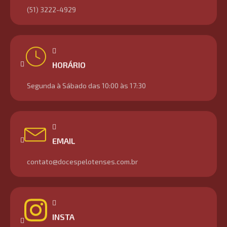
(51) 3222-4929
HORÁRIO
Segunda à Sábado das 10:00 às 17:30
EMAIL
contato@docespelotenses.com.br
INSTA