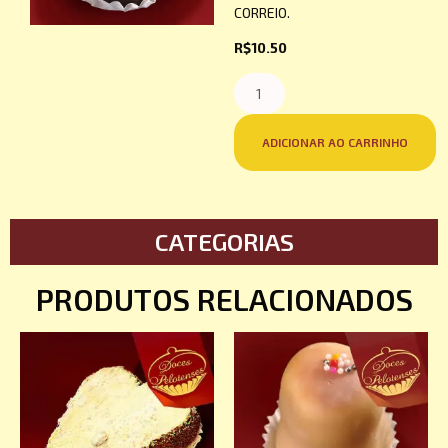
CORREIO.
R$
10.50
ADICIONAR AO CARRINHO
CATEGORIAS
PRODUTOS RELACIONADOS