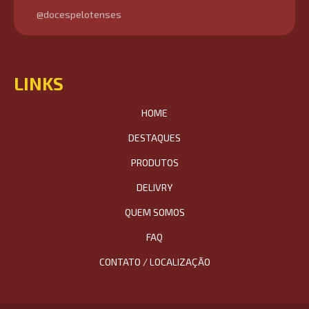
@docespelotenses
LINKS
HOME
DESTAQUES
PRODUTOS
DELIVRY
QUEM SOMOS
FAQ
CONTATO / LOCALIZAÇÃO