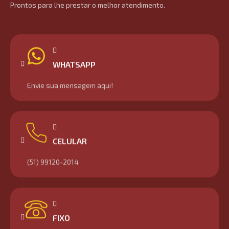
Prontos para lhe prestar o melhor atendimento.
WHATSAPP
Envie sua mensagem aqui!
CELULAR
(51) 99120-2014
FIXO