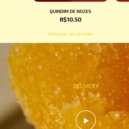
QUINDIM DE NOZES
R$
10.50
Adicionar ao carrinho
DELIVERY