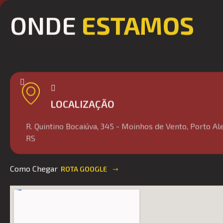
ONDE
ESTAMOS
LOCALIZAÇÃO
R. Quintino Bocaiúva, 345 - Moinhos de Vento, Porto Al
RS
Como Chegar
ROTA GOOGLE