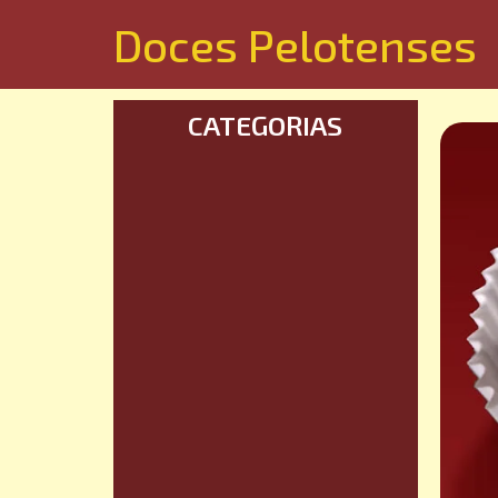
Doces Pelotenses
CATEGORIAS