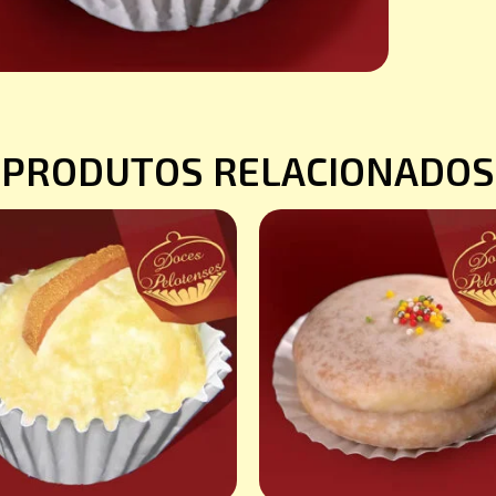
PRODUTOS RELACIONADOS