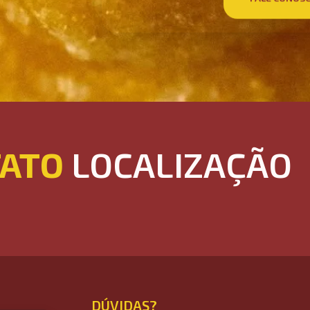
ATO
LOCALIZAÇÃO
DÚVIDAS?