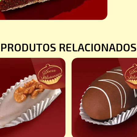
PRODUTOS RELACIONADOS