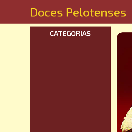
Doces Pelotenses
CATEGORIAS