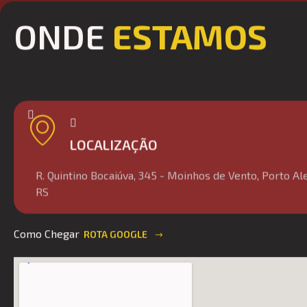
ONDE
ESTAMOS
LOCALIZAÇÃO
R. Quintino Bocaiúva, 345 - Moinhos de Vento, Porto Al
RS
Como Chegar
ROTA GOOGLE