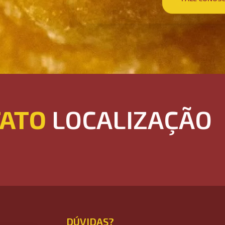
ATO
LOCALIZAÇÃO
DÚVIDAS?